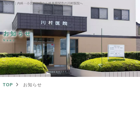
お知らせ｜内科・小児科診療なら岐阜県関市の川村医院へ
お知らせ
News
TOP
お知らせ