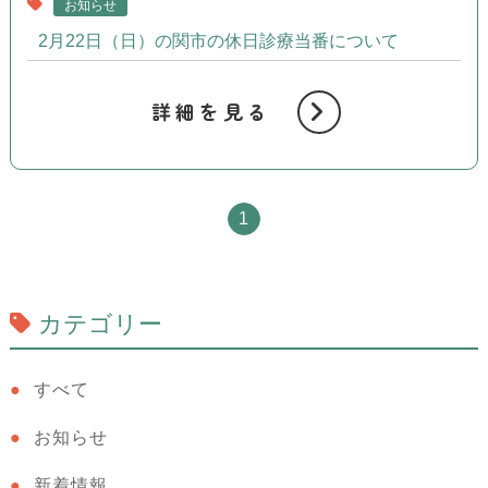
お知らせ
2月22日（日）の関市の休日診療当番について
詳細を見る
1
カテゴリー
すべて
お知らせ
新着情報