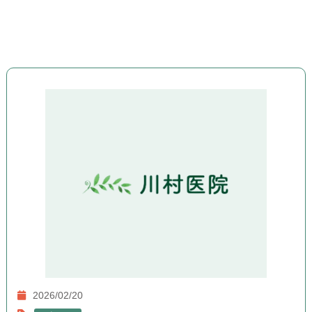
2026/02/20