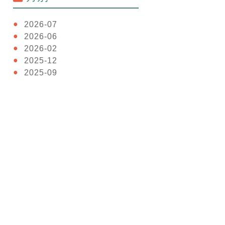
2026-07
2026-06
2026-02
2025-12
2025-09