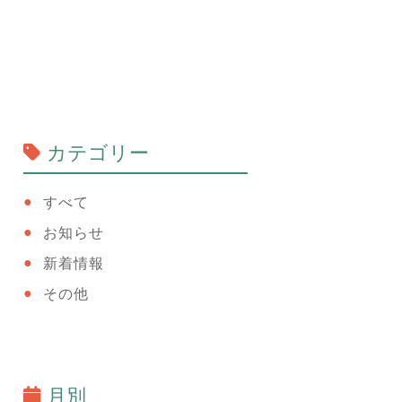
カテゴリー
すべて
お知らせ
新着情報
その他
月別