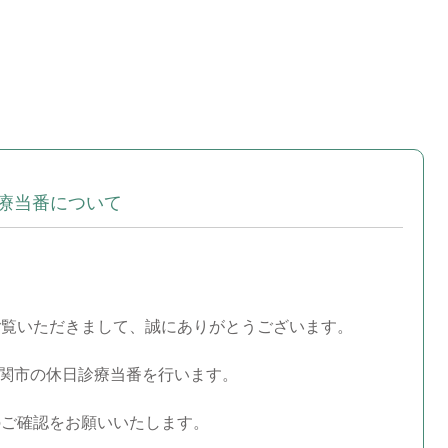
診療当番について
ご覧いただきまして、誠にありがとうございます。
に関市の休日診療当番を行います。
のご確認をお願いいたします。