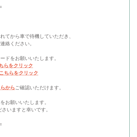
=
されてから車で待機していただき、
連絡ください。
ロードをお願いいたします。
ちらをクリック
こちらをクリック
ちらから
ご確認いただけます。
録をお願いいたします。
ださいますと幸いです。
=