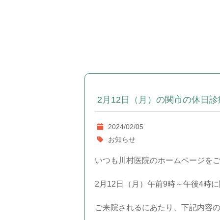
2月12日（月）の関市の休日
2024/02/05
お知らせ
いつも川村医院のホームページを
2月12日（月）午前9時～午後4時
ご来院されるにあたり、下記内容