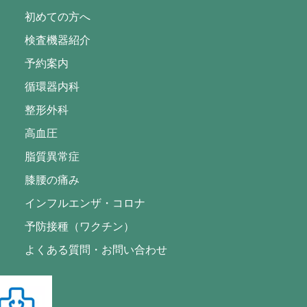
初めての方へ
検査機器紹介
予約案内
循環器内科
整形外科
高血圧
脂質異常症
膝腰の痛み
インフルエンザ・コロナ
予防接種（ワクチン）
よくある質問・お問い合わせ