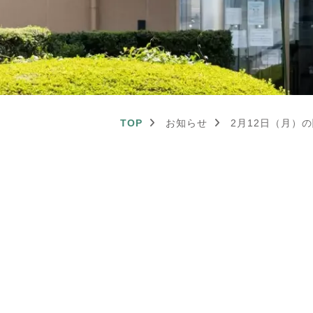
TOP
お知らせ
2月12日（月）