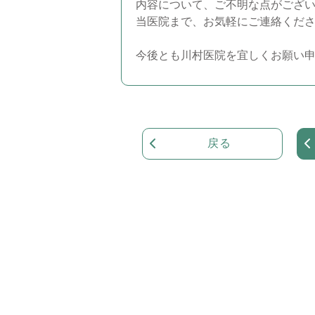
内容について、ご不明な点がござ
当医院まで、お気軽にご連絡くだ
今後とも川村医院を宜しくお願い
戻る